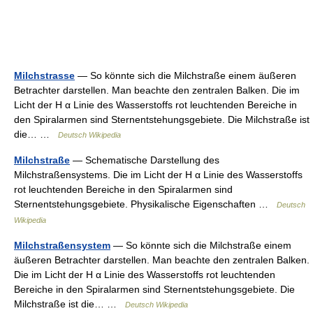
Milchstrasse
— So könnte sich die Milchstraße einem äußeren
Betrachter darstellen. Man beachte den zentralen Balken. Die im
Licht der H α Linie des Wasserstoffs rot leuchtenden Bereiche in
den Spiralarmen sind Sternentstehungsgebiete. Die Milchstraße ist
die… …
Deutsch Wikipedia
Milchstraße
— Schematische Darstellung des
Milchstraßensystems. Die im Licht der H α Linie des Wasserstoffs
rot leuchtenden Bereiche in den Spiralarmen sind
Sternentstehungsgebiete. Physikalische Eigenschaften …
Deutsch
Wikipedia
Milchstraßensystem
— So könnte sich die Milchstraße einem
äußeren Betrachter darstellen. Man beachte den zentralen Balken.
Die im Licht der H α Linie des Wasserstoffs rot leuchtenden
Bereiche in den Spiralarmen sind Sternentstehungsgebiete. Die
Milchstraße ist die… …
Deutsch Wikipedia